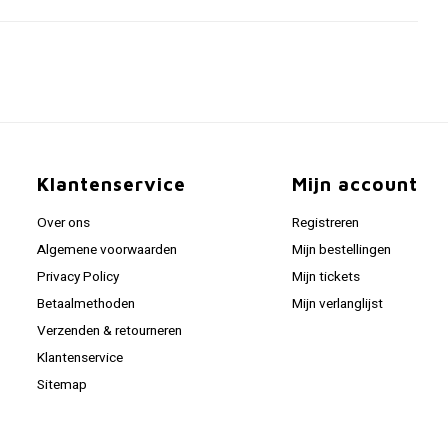
Klantenservice
Mijn account
Over ons
Registreren
Algemene voorwaarden
Mijn bestellingen
Privacy Policy
Mijn tickets
Betaalmethoden
Mijn verlanglijst
Verzenden & retourneren
Klantenservice
Sitemap