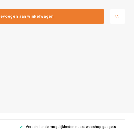
evoegen aan winkelwagen
Verschillende mogelijkheden naast webshop gadgets