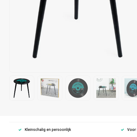
Kleinschalig en persoonlijk
Voor 