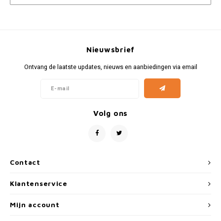
Nieuwsbrief
Ontvang de laatste updates, nieuws en aanbiedingen via email
Volg ons
Contact
Klantenservice
Mijn account