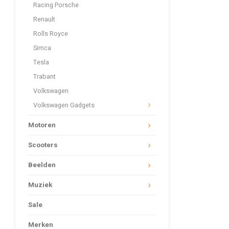
Racing Porsche
Renault
Rolls Royce
Simca
Tesla
Trabant
Volkswagen
Volkswagen Gadgets
Motoren
Scooters
Beelden
Muziek
Sale
Merken