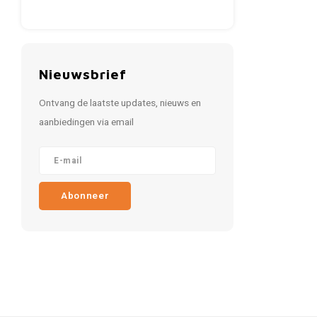
Nieuwsbrief
Ontvang de laatste updates, nieuws en
aanbiedingen via email
Abonneer