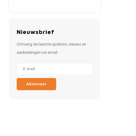
Nieuwsbrief
Ontvang de laatste updates, nieuws en
aanbiedingen via email
Abonneer