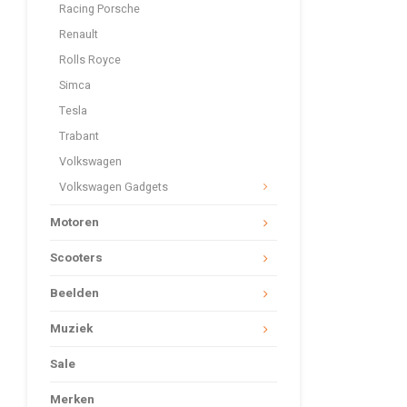
Racing Porsche
Renault
Rolls Royce
Simca
Tesla
Trabant
Volkswagen
Volkswagen Gadgets
Motoren
Scooters
Beelden
Muziek
Sale
Merken