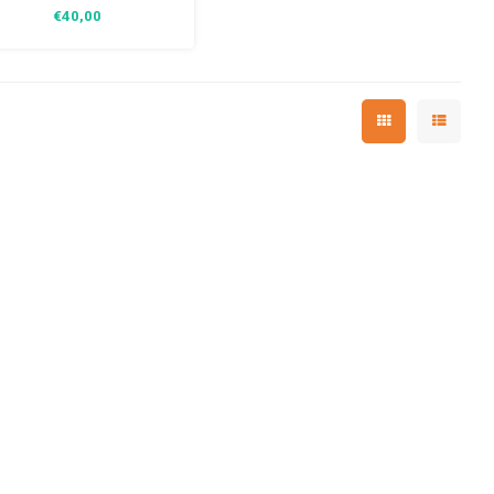
€40,00