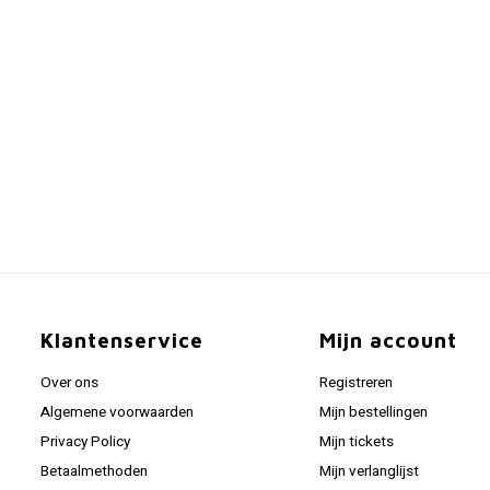
Klantenservice
Mijn account
Over ons
Registreren
Algemene voorwaarden
Mijn bestellingen
Privacy Policy
Mijn tickets
Betaalmethoden
Mijn verlanglijst