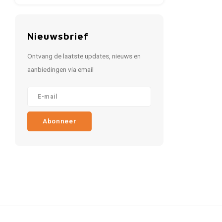
Nieuwsbrief
Ontvang de laatste updates, nieuws en
aanbiedingen via email
Abonneer