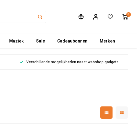
0
Muziek
Sale
Cadeaubonnen
Merken
Verschillende mogelijkheden naast webshop gadgets