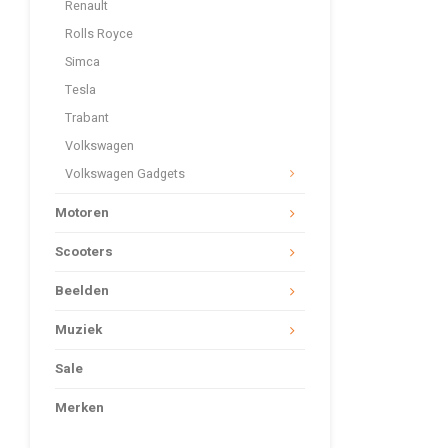
Renault
Rolls Royce
Simca
Tesla
Trabant
Volkswagen
Volkswagen Gadgets
Motoren
Scooters
Beelden
Muziek
Sale
Merken