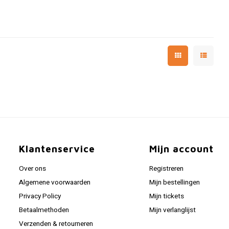
Klantenservice
Mijn account
Over ons
Registreren
Algemene voorwaarden
Mijn bestellingen
Privacy Policy
Mijn tickets
Betaalmethoden
Mijn verlanglijst
Verzenden & retourneren