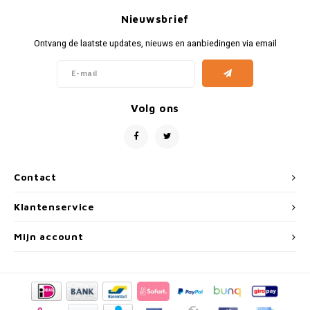
Nieuwsbrief
Ontvang de laatste updates, nieuws en aanbiedingen via email
Volg ons
Contact
Klantenservice
Mijn account