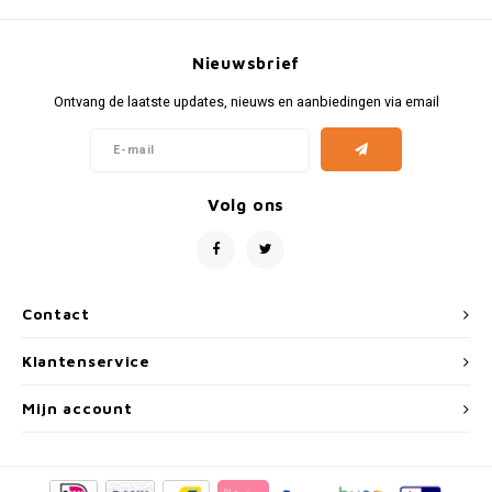
Volkswagen
Nieuwsbrief
Volkswagen Gadgets
Ontvang de laatste updates, nieuws en aanbiedingen via email
Volg ons
Contact
Klantenservice
Mijn account