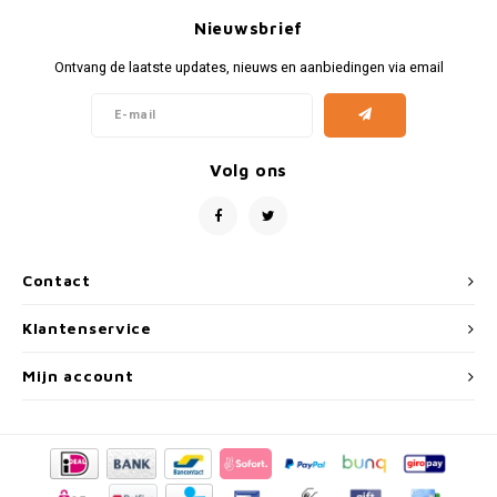
Nieuwsbrief
Ontvang de laatste updates, nieuws en aanbiedingen via email
Volg ons
Contact
Klantenservice
Mijn account