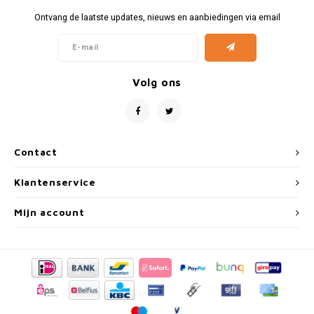
Ontvang de laatste updates, nieuws en aanbiedingen via email
Volg ons
Contact
Klantenservice
Mijn account