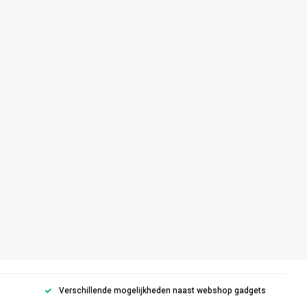
Verschillende mogelijkheden naast webshop gadgets