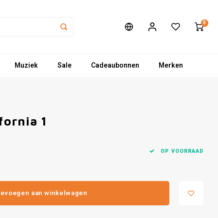
0
Muziek
Sale
Cadeaubonnen
Merken
fornia 1
OP VOORRAAD
evoegen aan winkelwagen