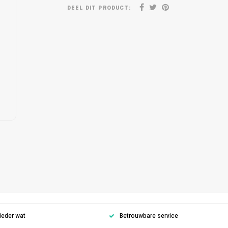
DEEL DIT PRODUCT:
ieder wat
Betrouwbare service