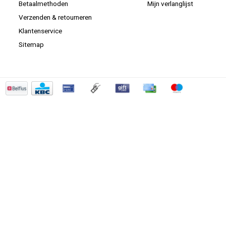
Betaalmethoden
Mijn verlanglijst
Verzenden & retourneren
Klantenservice
Sitemap