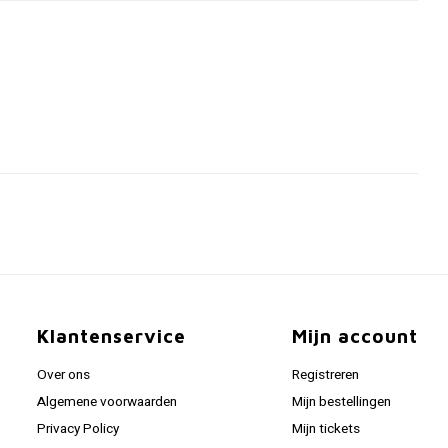
Klantenservice
Mijn account
Over ons
Registreren
Algemene voorwaarden
Mijn bestellingen
Privacy Policy
Mijn tickets