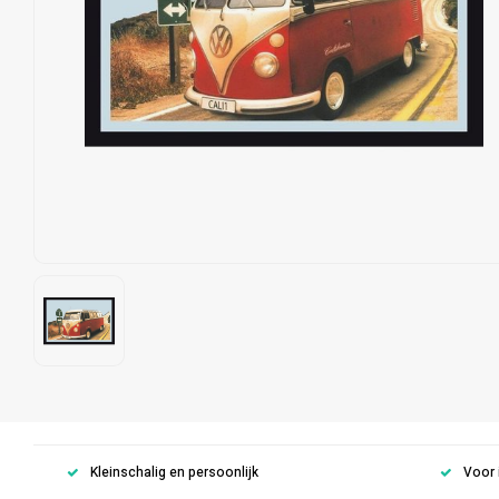
Kleinschalig en persoonlijk
Voor 