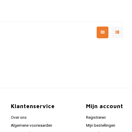
Klantenservice
Mijn account
Over ons
Registreren
Algemene voorwaarden
Mijn bestellingen