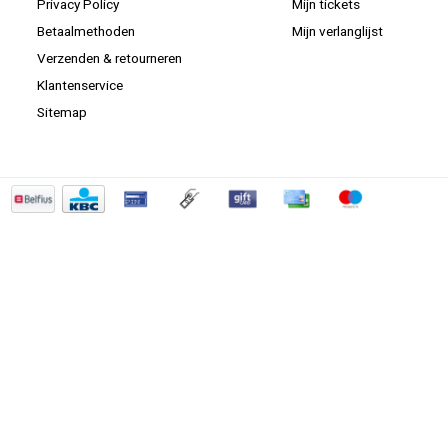
Privacy Policy
Mijn tickets
Betaalmethoden
Mijn verlanglijst
Verzenden & retourneren
Klantenservice
Sitemap