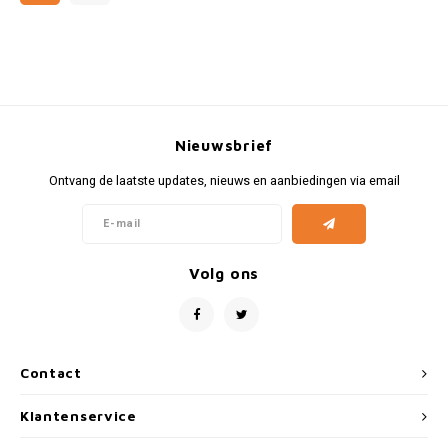
Nieuwsbrief
Ontvang de laatste updates, nieuws en aanbiedingen via email
Volg ons
Contact
Klantenservice