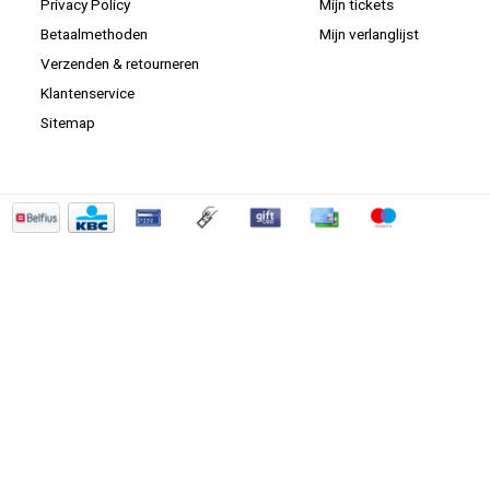
Privacy Policy
Mijn tickets
Betaalmethoden
Mijn verlanglijst
Verzenden & retourneren
Klantenservice
Sitemap