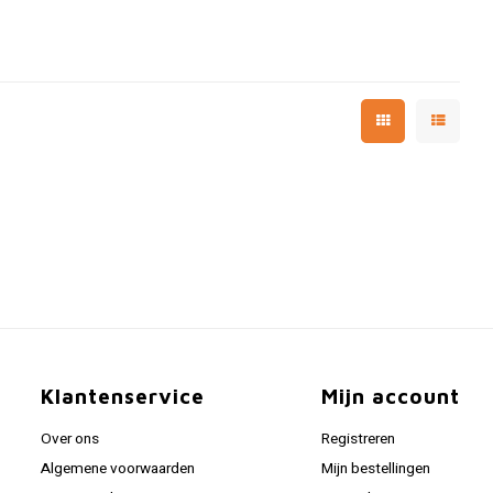
Klantenservice
Mijn account
Over ons
Registreren
Algemene voorwaarden
Mijn bestellingen