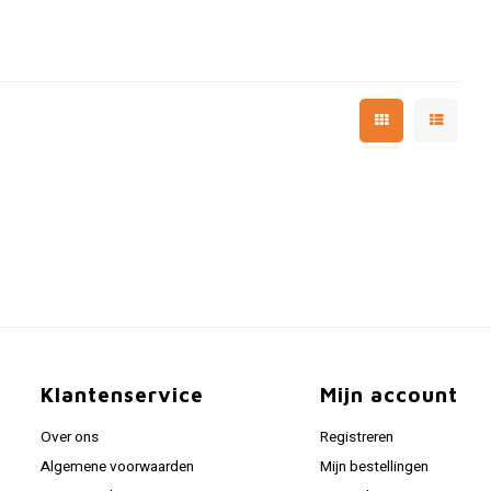
Klantenservice
Mijn account
Over ons
Registreren
Algemene voorwaarden
Mijn bestellingen