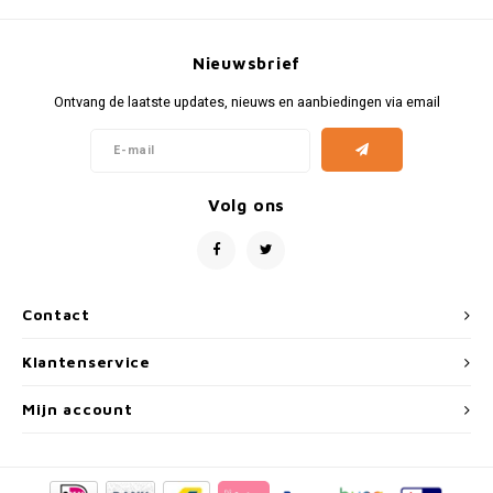
Volkswagen
Nieuwsbrief
Volkswagen Gadgets
Ontvang de laatste updates, nieuws en aanbiedingen via email
Volg ons
Contact
Klantenservice
Mijn account