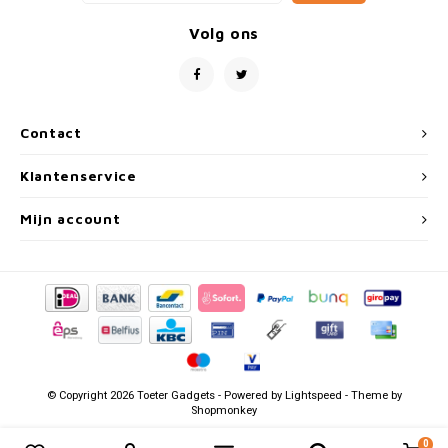
Volg ons
Contact
Klantenservice
Mijn account
© Copyright 2026 Toeter Gadgets - Powered by
Lightspeed
- Theme by
Shopmonkey
0