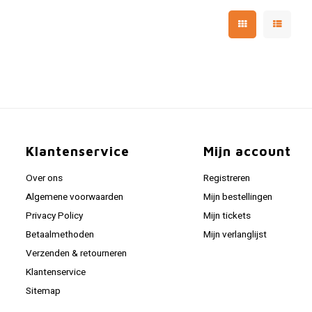
Klantenservice
Mijn account
Over ons
Registreren
Algemene voorwaarden
Mijn bestellingen
Privacy Policy
Mijn tickets
Betaalmethoden
Mijn verlanglijst
Verzenden & retourneren
Klantenservice
Sitemap