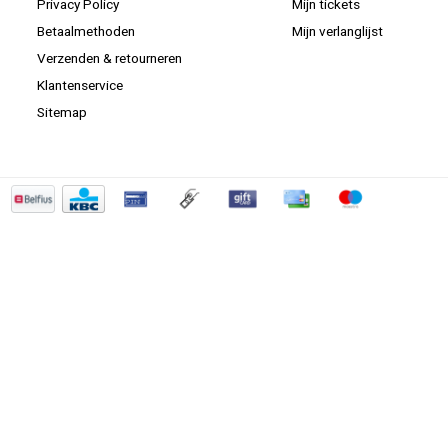
Privacy Policy
Mijn tickets
Betaalmethoden
Mijn verlanglijst
Verzenden & retourneren
Klantenservice
Sitemap