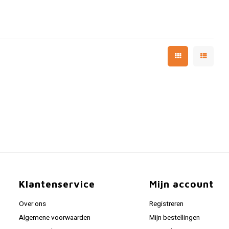
Klantenservice
Mijn account
Over ons
Registreren
Algemene voorwaarden
Mijn bestellingen