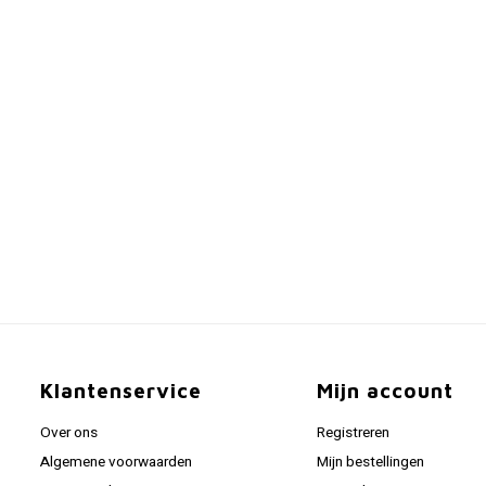
Klantenservice
Mijn account
Over ons
Registreren
Algemene voorwaarden
Mijn bestellingen