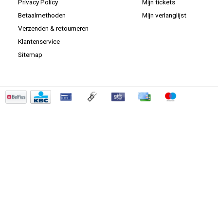
Privacy Policy
Mijn tickets
Betaalmethoden
Mijn verlanglijst
Verzenden & retourneren
Klantenservice
Sitemap