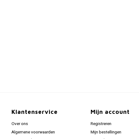
Klantenservice
Mijn account
Over ons
Registreren
Algemene voorwaarden
Mijn bestellingen