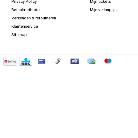
Privacy Policy
Mijn tickets
Betaalmethoden
Mijn verlanglijst
Verzenden & retourneren
Klantenservice
Sitemap