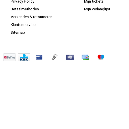
Privacy Policy
Mijn tickets
Betaalmethoden
Mijn verlanglijst
Verzenden & retourneren
Klantenservice
Sitemap