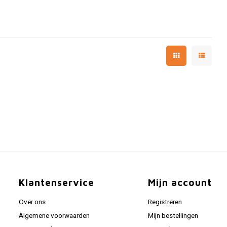
Klantenservice
Mijn account
Over ons
Registreren
Algemene voorwaarden
Mijn bestellingen