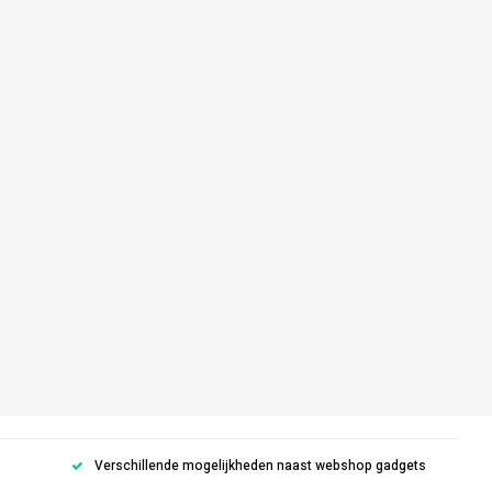
Verschillende mogelijkheden naast webshop gadgets