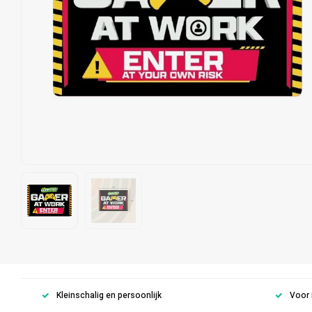
Kleinschalig en persoonlijk
Voor 