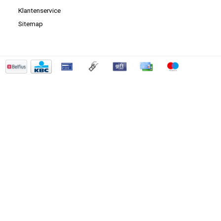
Klantenservice
Sitemap