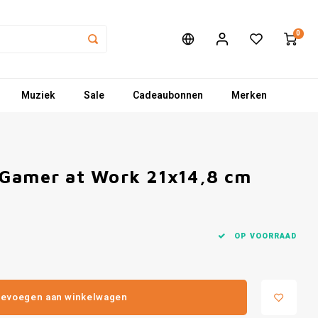
0
Muziek
Sale
Cadeaubonnen
Merken
 Gamer at Work 21x14,8 cm
OP VOORRAAD
evoegen aan winkelwagen