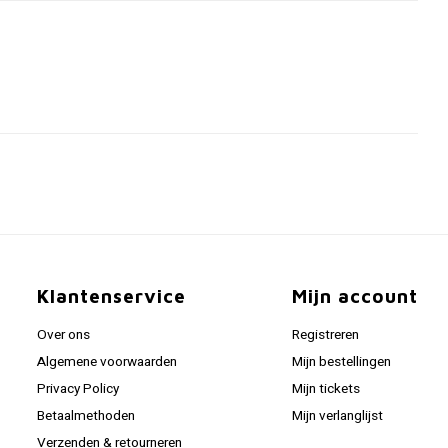
Klantenservice
Mijn account
Over ons
Registreren
Algemene voorwaarden
Mijn bestellingen
Privacy Policy
Mijn tickets
Betaalmethoden
Mijn verlanglijst
Verzenden & retourneren