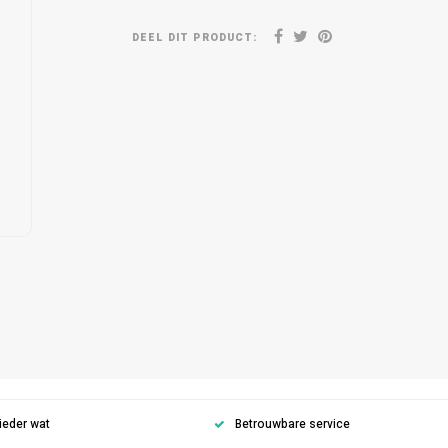
DEEL DIT PRODUCT:
ieder wat
Betrouwbare service