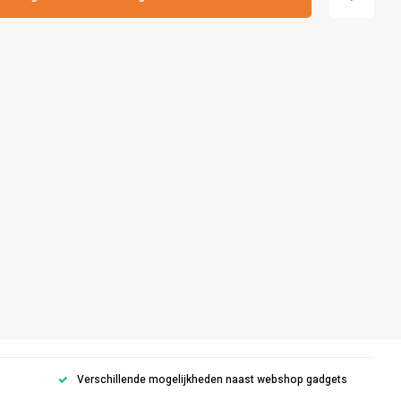
Verschillende mogelijkheden naast webshop gadgets