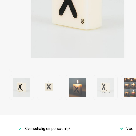
Kleinschalig en persoonlijk
Voor 