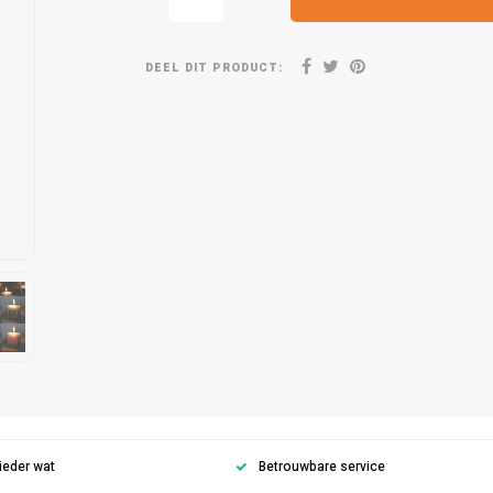
DEEL DIT PRODUCT:
ieder wat
Betrouwbare service