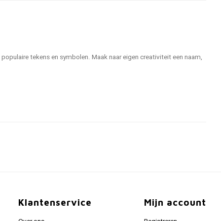
ntal populaire tekens en symbolen. Maak naar eigen creativiteit een naam,
Klantenservice
Mijn account