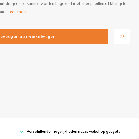
nt dragees en kunnen worden bijgevuld met snoep, pillen of kleingeld.
houd.
Lees meer
evoegen aan winkelwagen
Verschillende mogelijkheden naast webshop gadgets