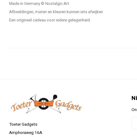
Made in Germany © Nostalgic Art
Afbeeldingen, maten en kleuren kunnen iets afwijken
Een origineel cadeau voor iedere gelegenheid.
N
On
Toeter Gadgets
Amphoraweg 16A