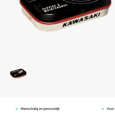
Kleinschalig en persoonlijk
Voor 