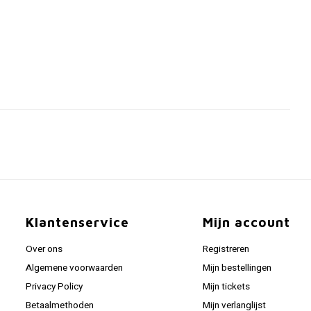
Klantenservice
Mijn account
Over ons
Registreren
Algemene voorwaarden
Mijn bestellingen
Privacy Policy
Mijn tickets
Betaalmethoden
Mijn verlanglijst