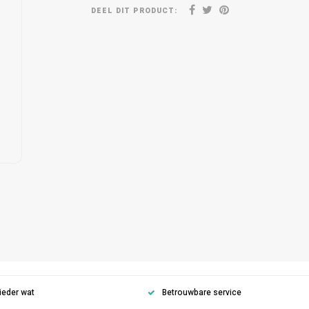
DEEL DIT PRODUCT:
ieder wat
Betrouwbare service