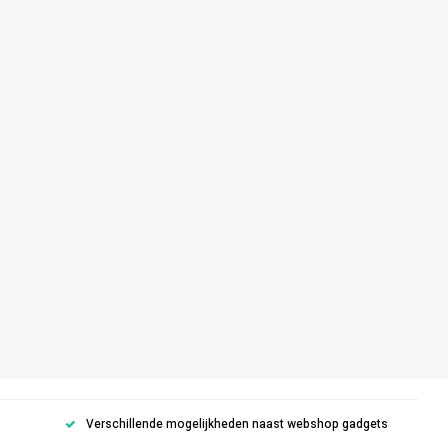
Verschillende mogelijkheden naast webshop gadgets