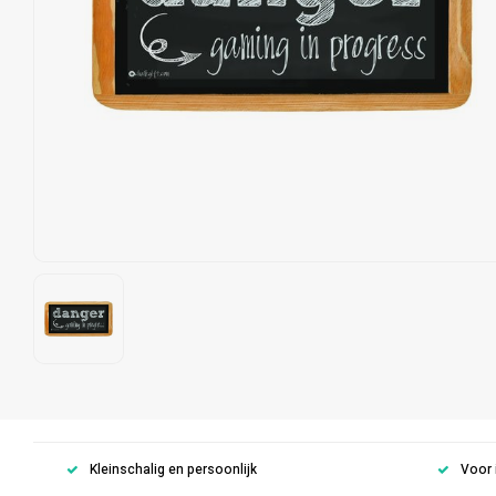
Kleinschalig en persoonlijk
Voor 