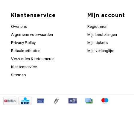
Klantenservice
Mijn account
Over ons
Registreren
Algemene voorwaarden
Mijn bestellingen
Privacy Policy
Mijn tickets
Betaalmethoden
Mijn verlanglijst
Verzenden & retourneren
Klantenservice
Sitemap