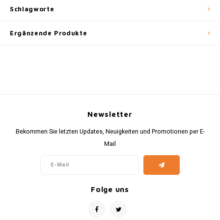
Schlagworte
Ergänzende Produkte
Newsletter
Bekommen Sie letzten Updates, Neuigkeiten und Promotionen per E-
Mail
Folge uns