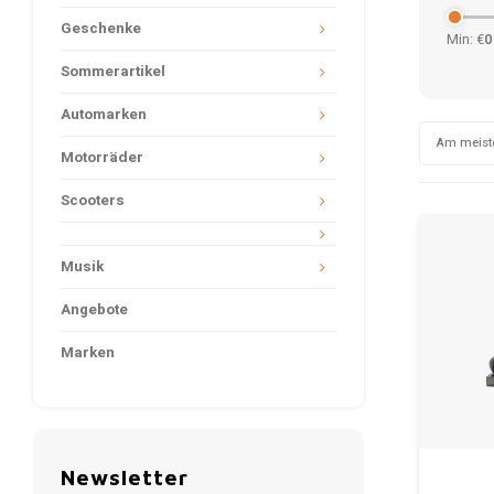
Geschenke
Min: €
0
Sommerartikel
Automarken
Am meist
Motorräder
Scooters
Musik
Angebote
Marken
Newsletter