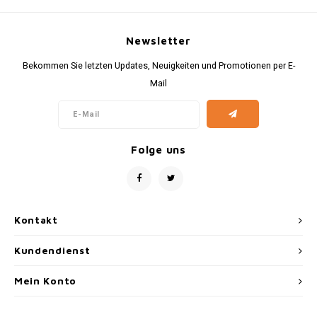
Newsletter
Bekommen Sie letzten Updates, Neuigkeiten und Promotionen per E-
Mail
Folge uns
Kontakt
Kundendienst
Mein Konto