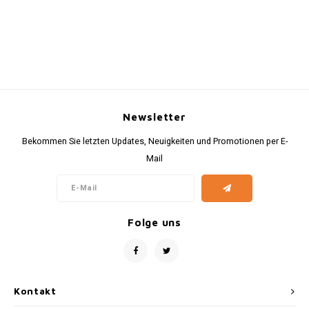
Newsletter
Bekommen Sie letzten Updates, Neuigkeiten und Promotionen per E-
Mail
Folge uns
Kontakt