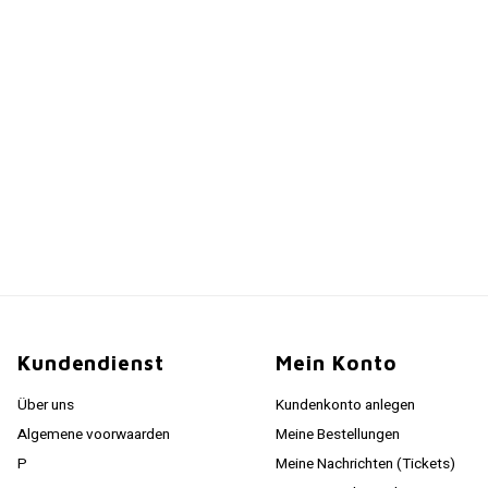
Kundendienst
Mein Konto
Über uns
Kundenkonto anlegen
Algemene voorwaarden
Meine Bestellungen
P
Meine Nachrichten (Tickets)