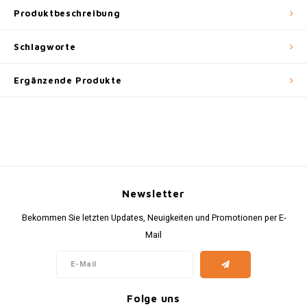
Produktbeschreibung
Schlagworte
Ergänzende Produkte
Newsletter
Bekommen Sie letzten Updates, Neuigkeiten und Promotionen per E-
Mail
Folge uns