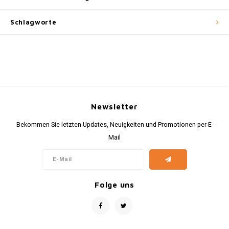
Schlagworte
Newsletter
Bekommen Sie letzten Updates, Neuigkeiten und Promotionen per E-
Mail
Folge uns