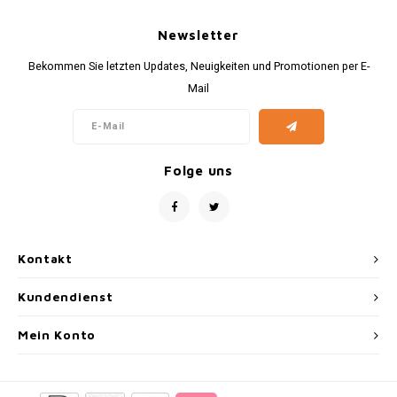
Newsletter
Bekommen Sie letzten Updates, Neuigkeiten und Promotionen per E-
Mail
Folge uns
Kontakt
Kundendienst
Mein Konto