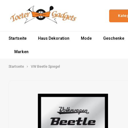
Kate
Startseite
Haus Dekoration
Mode
Geschenke
Marken
Startseite
VW Beetle Spiegel