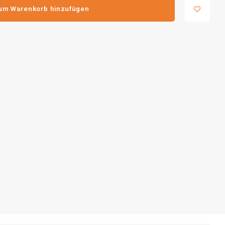
um Warenkorb hinzufügen