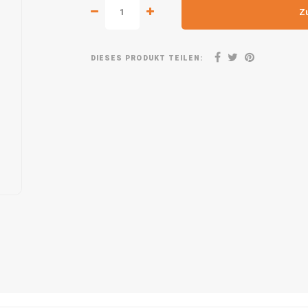
Z
DIESES PRODUKT TEILEN: