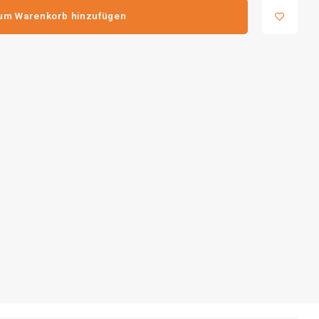
um Warenkorb hinzufügen