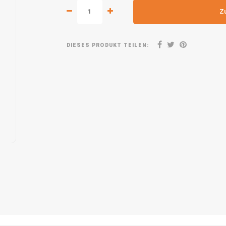
Z
DIESES PRODUKT TEILEN: