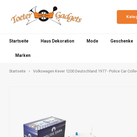
Kate
Startseite
Haus Dekoration
Mode
Geschenke
Marken
Startseite
Volkswagen Kever 1200 Deutschland 1977 - Police Car Colle