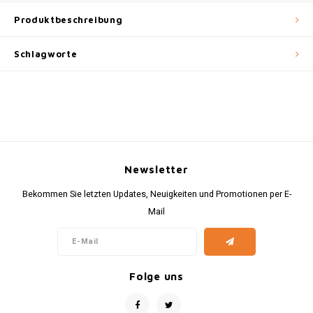
Produktbeschreibung
Schlagworte
Newsletter
Bekommen Sie letzten Updates, Neuigkeiten und Promotionen per E-
Mail
Folge uns