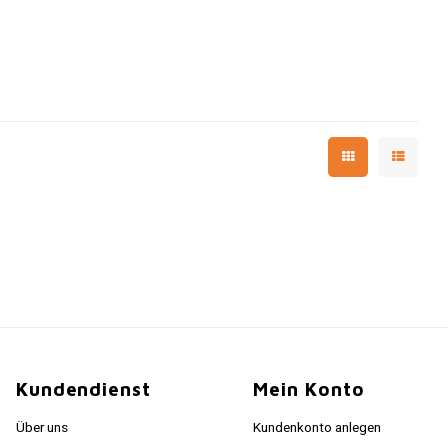
Kundendienst
Mein Konto
Über uns
Kundenkonto anlegen