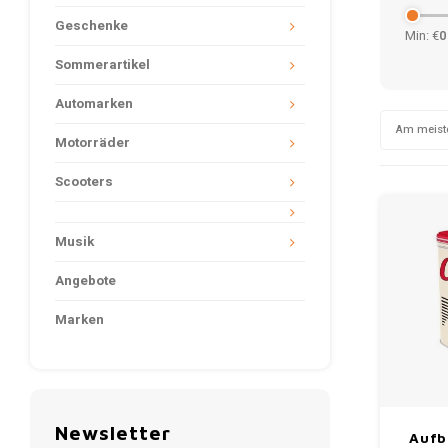
Geschenke
Min: €
0
Sommerartikel
Automarken
Am meist
Motorräder
Scooters
Musik
Angebote
Marken
Newsletter
Aufb