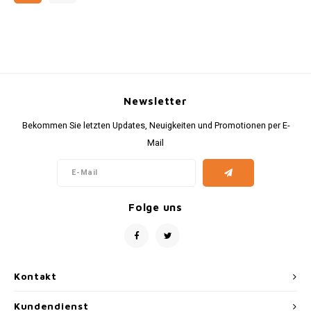
Newsletter
Bekommen Sie letzten Updates, Neuigkeiten und Promotionen per E-
Mail
Folge uns
Kontakt
Kundendienst