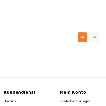
Kundendienst
Mein Konto
Über uns
Kundenkonto anlegen