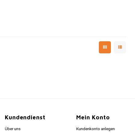
Kundendienst
Mein Konto
Über uns
Kundenkonto anlegen