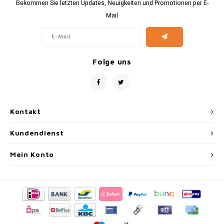
Bekommen Sie letzten Updates, Neuigkeiten und Promotionen per E-
Mail
Folge uns
Kontakt
Kundendienst
Mein Konto