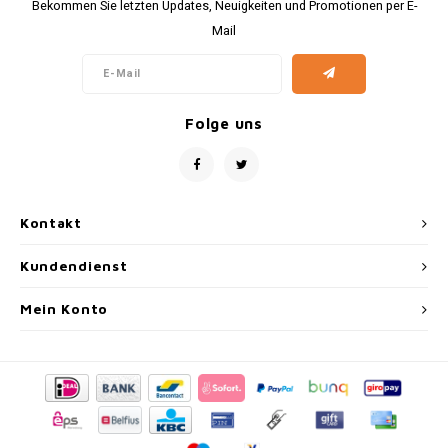
Bekommen Sie letzten Updates, Neuigkeiten und Promotionen per E-
Mail
Folge uns
Kontakt
Kundendienst
Mein Konto