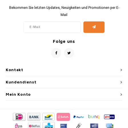
Bekommen Sie letzten Updates, Neuigkeiten und Promotionen per E-
Mail
Folge uns
Kontakt
Kundendienst
Mein Konto