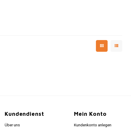
Kundendienst
Mein Konto
Über uns
Kundenkonto anlegen