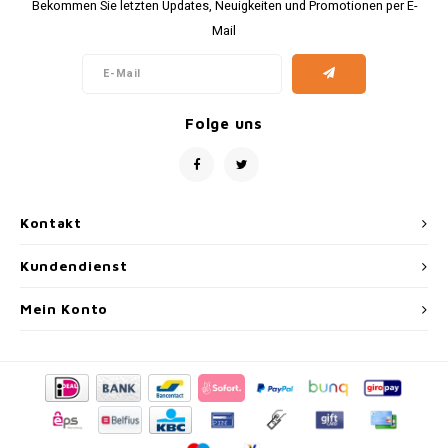
Bekommen Sie letzten Updates, Neuigkeiten und Promotionen per E-
Mail
Folge uns
Kontakt
Kundendienst
Mein Konto