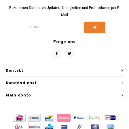
Bekommen Sie letzten Updates, Neuigkeiten und Promotionen per E-
Mail
Folge uns
Kontakt
Kundendienst
Mein Konto