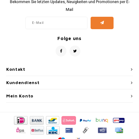
Bekommen Sie letzten Updates, Neuigkeiten und Promotionen per E-
Mail
Folge uns
Kontakt
Kundendienst
Mein Konto