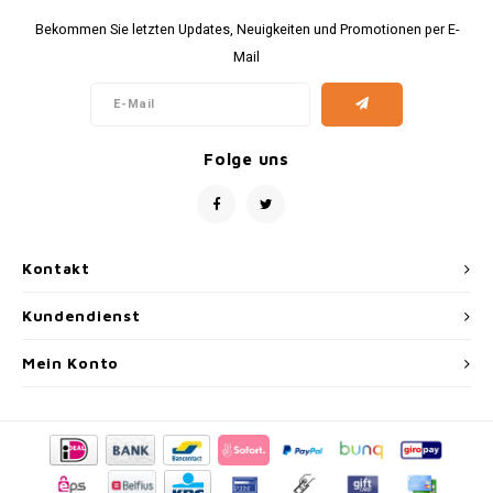
Bekommen Sie letzten Updates, Neuigkeiten und Promotionen per E-
Mail
Folge uns
Kontakt
Kundendienst
Mein Konto